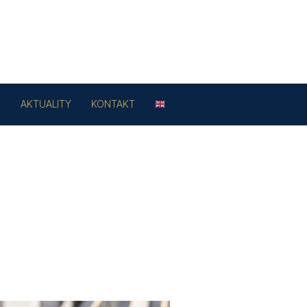
E
AKTUALITY
KONTAKT