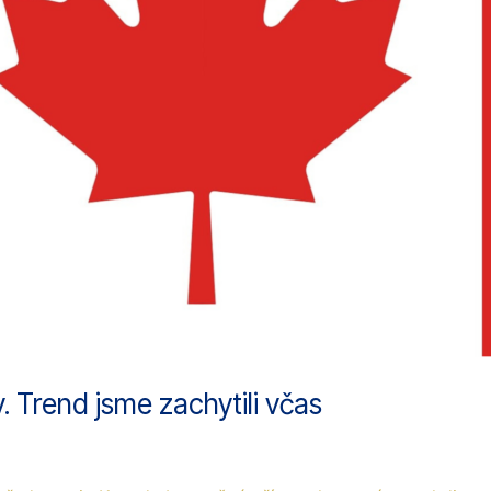
 Trend jsme zachytili včas