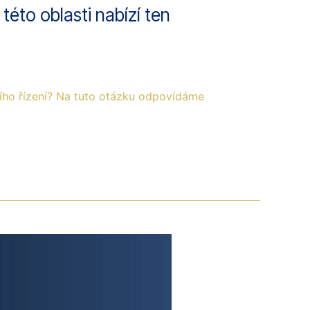
této oblasti nabízí ten
ního řízení? Na tuto otázku odpovídáme