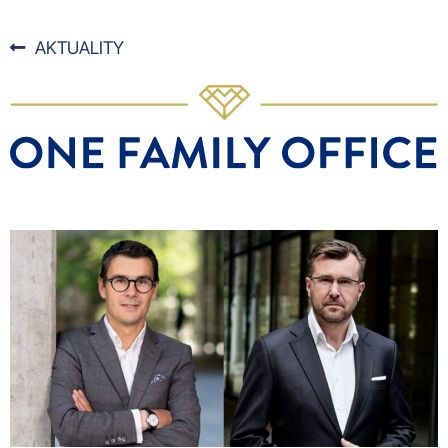
AKTUALITY