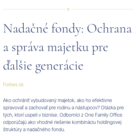
Nadačné fondy: Ochrana
a správa majetku pre
ďalšie generácie
Forbes.sk
Ako ochrániť vybudovaný majetok, ako ho efektívne
spravovať a zachovať pre rodinu a nástupcov? Otázka pre
tých, ktorí uspeli v biznise. Odborníci z One Family Office
odporúčajú ako vhodné riešenie kombináciu holdingovej
štruktúry a nadačného fondu.