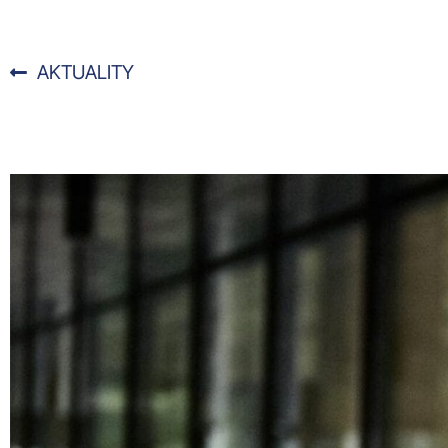
AKTUALITY