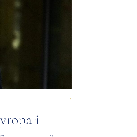
vropa i