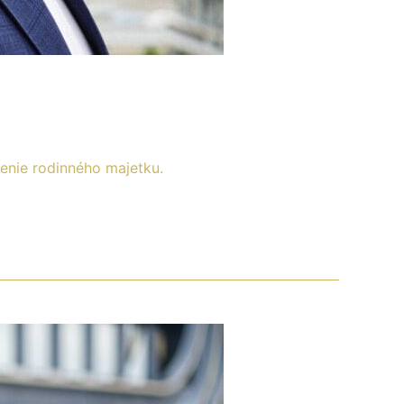
nie rodinného majetku.