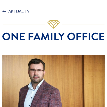
AKTUALITY