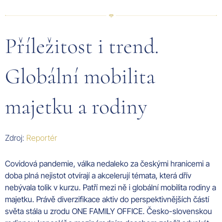
Příležitost i trend.
Globální mobilita
majetku a rodiny
Zdroj:
Reportér
Covidová pandemie, válka nedaleko za českými hranicemi a
doba plná nejistot otvírají a akcelerují témata, která dřív
nebývala tolik v kurzu. Patří mezi ně i globální mobilita rodiny a
majetku. Právě diverzifikace aktiv do perspektivnějších částí
světa stála u zrodu ONE FAMILY OFFICE. Česko-slovenskou