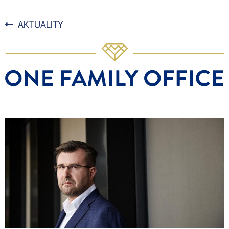
AKTUALITY