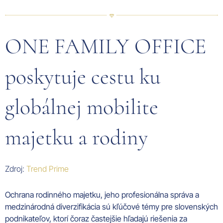
ONE FAMILY OFFICE
poskytuje cestu ku
globálnej mobilite
majetku a rodiny
Zdroj:
Trend Prime
Ochrana rodinného majetku, jeho profesionálna správa a
medzinárodná diverzifikácia sú kľúčové témy pre slovenských
podnikateľov, ktorí čoraz častejšie hľadajú riešenia za