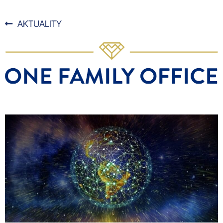
AKTUALITY