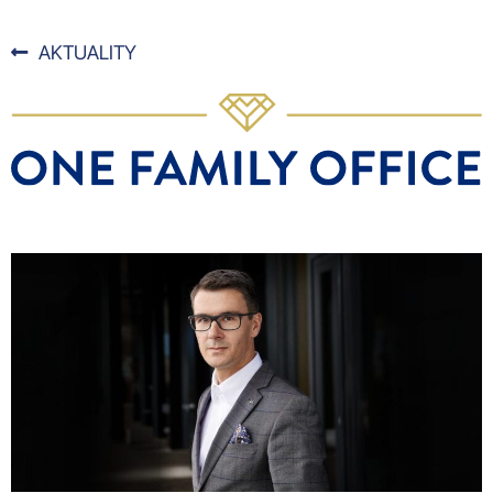
AKTUALITY