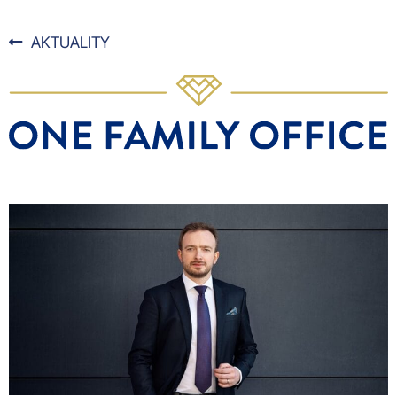
AKTUALITY