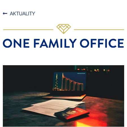
AKTUALITY