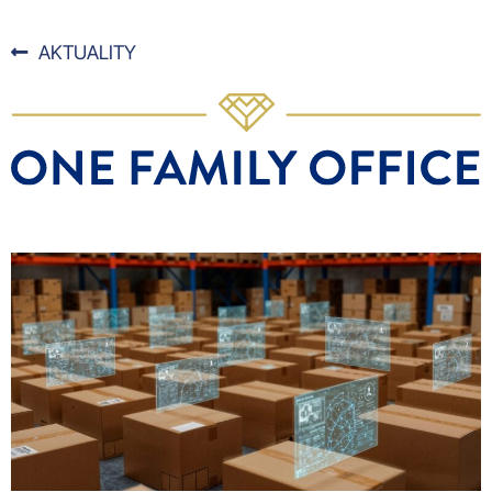
AKTUALITY